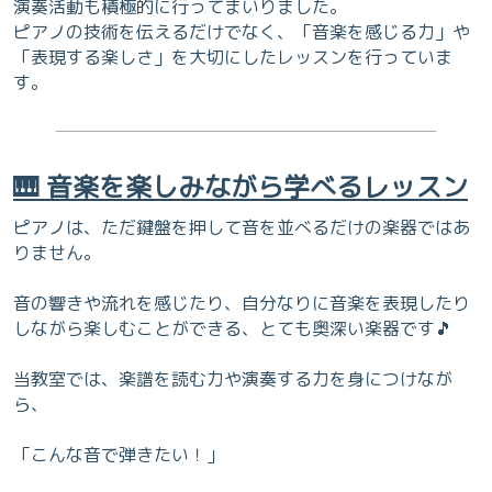
演奏活動も積極的に行ってまいりました。
ピアノの技術を伝えるだけでなく、「音楽を感じる力」や
「表現する楽しさ」を大切にしたレッスンを行っていま
す。
🎹 音楽を楽しみながら学べるレッスン
ピアノは、ただ鍵盤を押して音を並べるだけの楽器ではあ
りません。
音の響きや流れを感じたり、自分なりに音楽を表現したり
しながら楽しむことができる、とても奥深い楽器です🎵
当教室では、楽譜を読む力や演奏する力を身につけなが
ら、
「こんな音で弾きたい！」