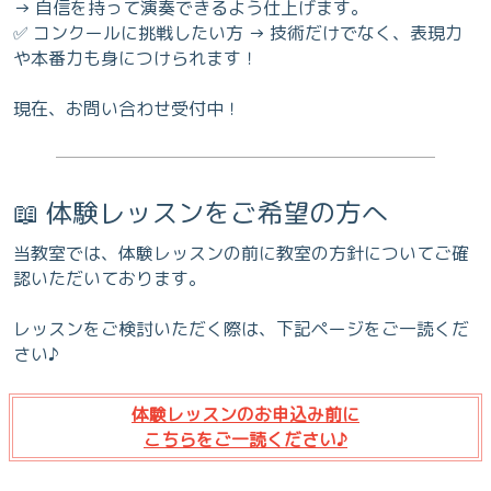
→ 自信を持って演奏できるよう仕上げます。
✅ コンクールに挑戦したい方 → 技術だけでなく、表現力
や本番力も身につけられます！
現在、お問い合わせ受付中！
📖 体験レッスンをご希望の方へ
当教室では、体験レッスンの前に教室の方針についてご確
認いただいております。
レッスンをご検討いただく際は、下記ページをご一読くだ
さい♪
体験レッスンのお申込み前に
こちらをご一読ください♪