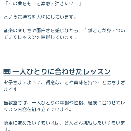
「この曲をもっと素敵に弾きたい！」
という気持ちを大切にしています。
音楽の楽しさや面白さを感じながら、自然と力が身につい
ていくレッスンを目指しています。
🎹 一人ひとりに合わせたレッスン
お子さまによって、得意なことや興味を持つことはさまざ
まです。
当教室では、一人ひとりの年齢や性格、経験に合わせてレ
ッスン内容を組み立てています。
慎重に進めたい子もいれば、どんどん挑戦したい子もいま
す。