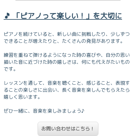
🎵 「ピアノって楽しい！」を大切に
ピアノを続けていると、新しい曲に挑戦したり、少しずつ
できることが増えたりと、たくさんの発見があります。
練習を重ねて弾けるようになった時の喜びや、自分の思い
描いた音に近づけた時の嬉しさは、何にも代えがたいもの
です。
レッスンを通して、音楽を聴くこと、感じること、表現す
ることの楽しさに出会い、長く音楽を楽しんでもらえたら
嬉しく思います。
ぜひ一緒に、音楽を楽しみましょう♪
お問い合わせはこちら！