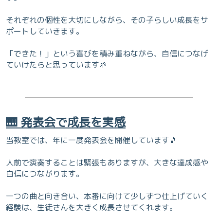
それぞれの個性を大切にしながら、その子らしい成長をサ
ポートしていきます。
「できた！」という喜びを積み重ねながら、自信につなげ
ていけたらと思っています🌱
🎹 発表会で成長を実感
当教室では、年に一度発表会を開催しています🎵
人前で演奏することは緊張もありますが、大きな達成感や
自信につながります。
一つの曲と向き合い、本番に向けて少しずつ仕上げていく
経験は、生徒さんを大きく成長させてくれます。