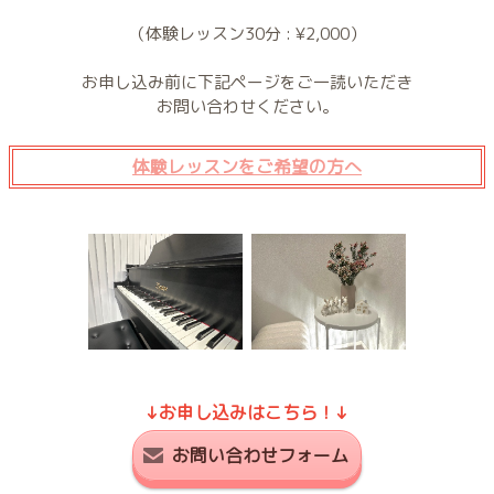
（体験レッスン30分 : ¥2,000）
お申し込み前に下記ページをご一読いただき
お問い合わせください。
体験レッスンをご希望の方へ
↓お申し込みはこちら！↓
お問い合わせフォーム