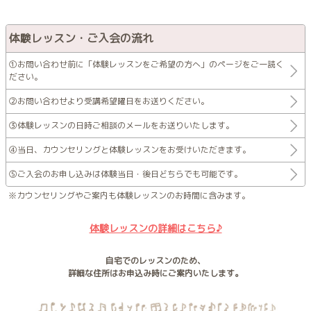
体験レッスン・ご入会の流れ
①お問い合わせ前に「体験レッスンをご希望の方へ」のページをご一読く
ださい。
②お問い合わせより受講希望曜日をお送りください。
③体験レッスンの日時ご相談のメールをお送りいたします。
④当日、カウンセリングと体験レッスンをお受けいただきます。
⑤ご入会のお申し込みは体験当日・後日どちらでも可能です。
※カウンセリングやご案内も体験レッスンのお時間に含みます。
体験レッスンの詳細はこちら♪
自宅でのレッスンのため、
詳細な住所はお申込み時にご案内いたします。